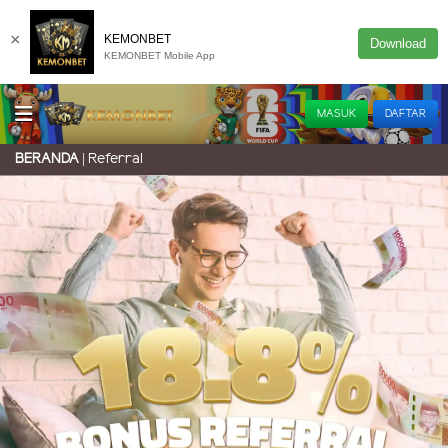
×
KEMONBET
Download
KEMONBET Mobile App
MASUK
DAFTAR
Referral
BERANDA