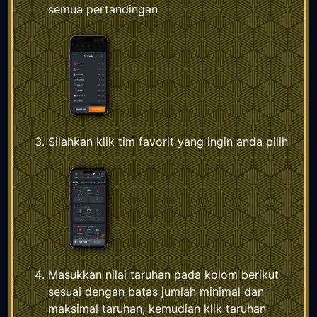
semua pertandingan
Silahkan klik tim favorit yang ingin anda pilih
Masukkan nilai taruhan pada kolom berikut
sesuai dengan batas jumlah minimal dan
maksimal taruhan, kemudian klik taruhan