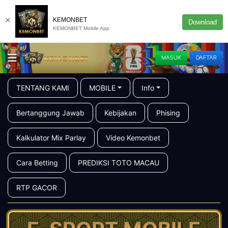
×
KEMONBET
Download
KEMONBET Mobile App
MASUK
DAFTAR
TENTANG KAMI
MOBILE
Info
Bertanggung Jawab
Kebijakan
Phising
Kalkulator Mix Parlay
Video Kemonbet
Cara Betting
PREDIKSI TOTO MACAU
RTP GACOR