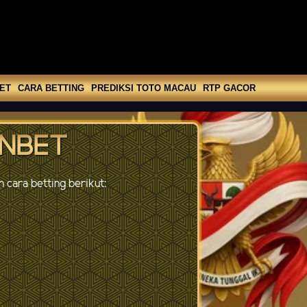
ET
CARA BETTING
PREDIKSI TOTO MACAU
RTP GACOR
ONBET
 cara betting berikut: