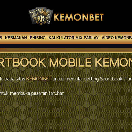
B
KEBIJAKAN
PHISING
KALKULATOR MIX PARLAY
VIDEO KEMONB
RTBOOK MOBILE KEMO
lu pada situs
KEMONBET
untuk memulai betting Sportbook. Pand
untuk membuka pasaran taruhan