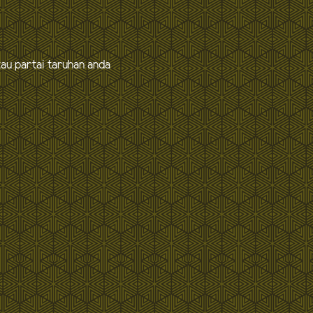
au partai taruhan anda